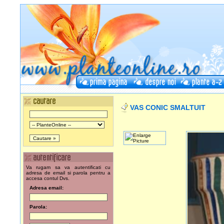
VAS CONIC SMALTUIT
Va rugam sa va autentificati cu
adresa de email si parola pentru a
accesa contul Dvs.
Adresa email:
Parola: