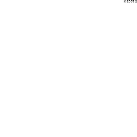
© 2005
2